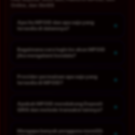
Online, dan Slot88
Apa itu MPOID dan apa saja yang
+
tersedia di dalamnya?
Bagaimana cara login ke akun MPOID
+
jika mengalami kendala?
Provider permainan apa saja yang
+
tersedia di MPOID?
Apakah MPOID mendukung Deposit
+
QRIS dan metode transaksi lainnya?
Mengapa banyak pengguna memilih
+