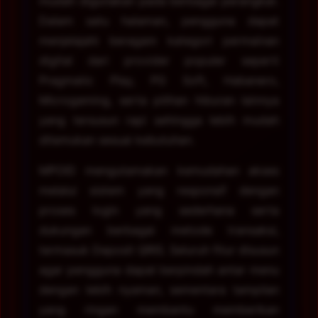
mudah digunakan pada berbagai perangkat.
Dalam satu halaman, pengguna dapat
menjelajahi beragam kategori permainan
digital dari provider populer seperti
Pragmatic Play, PG Soft, Habanero,
Microgaming, serta pilihan hiburan lainnya
yang tersusun rapi sehingga lebih mudah
ditemukan sesuai kebutuhan.
MPOID mengutamakan kemudahan akses
melalui sistem yang responsif dengan
proses login yang sederhana serta
dukungan berbagai metode transaksi,
termasuk Deposit QRIS. Seluruh fitur disusun
agar pengguna dapat berpindah antar menu
dengan lebih nyaman, sementara tampilan
yang ringan membantu memberikan