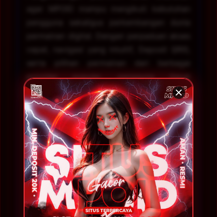
agar MPOID mampu mengikuti kebutuhan
pengguna sekaligus perkembangan dunia
permainan digital. Dengan perpaduan akses
cepat, navigasi yang intuitif, Deposit QRIS,
serta pilihan permainan dari berbagai
provider populer, pengguna dapat
menikmati layanan yang lebih praktis
melalui satu platform dengan tampilan yang
modern dan mudah dipahami.
Login MPOID dengan Akses Cepat dan
Pilihan Provider Populer
MPOID menyediakan akses login resmi yang
didukung proses penggunaan yang praktis,
Deposit QRIS, serta koleksi permainan
digital dari berbagai provider populer dalam
satu platform. Melalui antarmuka yang