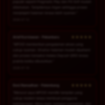
populer seperti Pragmatic Play dan PG Soft mudah
ditemukan. Tampilannya ringan sehingga proses
menjelajahi halaman terasa lebih nyaman.”
2026-07-12
★★★★★
Arief Kurniawan - Pekanbaru
“MPOID memberikan pengalaman akses yang
cukup nyaman. Struktur halaman mudah dipahami
dan proses transaksi melalui Deposit QRIS terasa
praktis ketika dibutuhkan.”
2026-07-15
★★★★★
Doni Ramadhan - Palembang
“Menurut saya MPOID memiliki tampilan yang
cukup modern tanpa membuat pengguna
kebingungan. Menu login, kategori permainan, dan