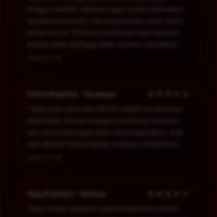
minggu terakhir. Halaman login mudah ditemukan,
tampilannya bersih, dan perpindahan antar menu
terasa lancar. Informasi permainan juga tersusun
dengan jelas sehingga lebih nyaman digunakan.”
2026-07-06
★★★★★
Fahmi Nugroho - Surabaya
“Yang saya sukai dari MPOID adalah navigasinya
sederhana. Semua kategori permainan tersusun
rapi dan proses login tidak membingungkan, baik
saat dibuka melalui laptop maupun smartphone.”
2026-07-09
★★★★☆
Yoga Prasetyo - Malang
“Saya cukup terbantu karena informasi provider