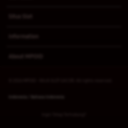
Buka
Situs Slot
Buka
Information
Buka
About MPOID
© 2026 MPOID - RAJA SLOT GACOR. All rights reserved.
Indonesia / Bahasa Indonesia
Ingin Tetap Terhubung?