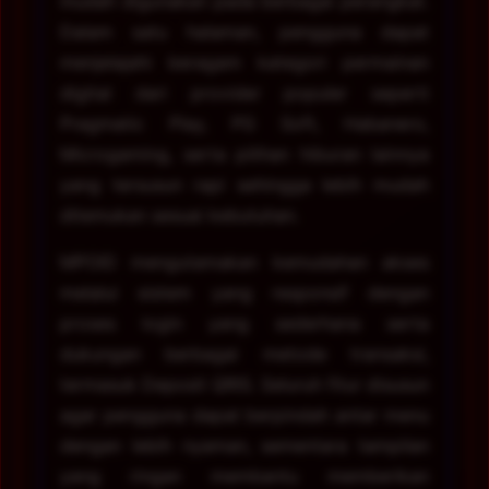
mudah digunakan pada berbagai perangkat.
Dalam satu halaman, pengguna dapat
menjelajahi beragam kategori permainan
digital dari provider populer seperti
Pragmatic Play, PG Soft, Habanero,
Microgaming, serta pilihan hiburan lainnya
yang tersusun rapi sehingga lebih mudah
ditemukan sesuai kebutuhan.
MPOID mengutamakan kemudahan akses
melalui sistem yang responsif dengan
proses login yang sederhana serta
dukungan berbagai metode transaksi,
termasuk Deposit QRIS. Seluruh fitur disusun
agar pengguna dapat berpindah antar menu
dengan lebih nyaman, sementara tampilan
yang ringan membantu memberikan